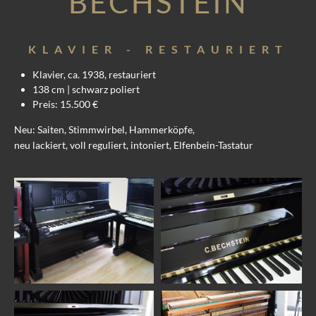
BECHSTEIN
KLAVIER - RESTAURIERT
Klavier, ca. 1938, restauriert
138 cm | schwarz poliert
Preis: 15.500 €
Neu: Saiten, Stimmwirbel, Hammerköpfe,
neu lackiert, voll reguliert, intoniert, Elfenbein-Tastatur