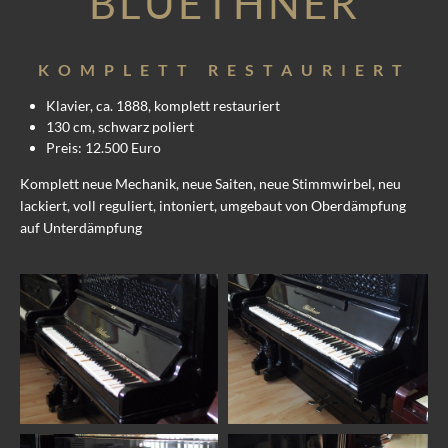
BLUETHNER
KOMPLETT RESTAURIERT
Klavier, ca. 1888, komplett restauriert
130 cm, schwarz poliert
Preis: 12.500 Euro
Komplett neue Mechanik, neue Saiten, neue Stimmwirbel, neu
lackiert, voll reguliert, intoniert, umgebaut von Oberdämpfung
auf Unterdämpfung