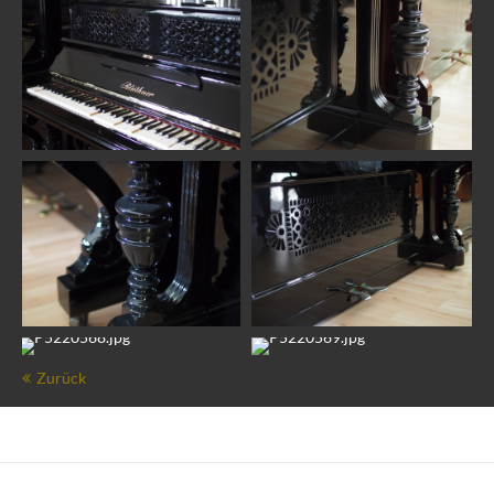
Zurück