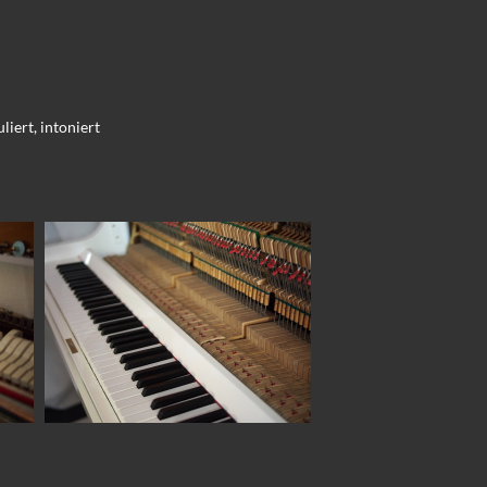
iert, intoniert