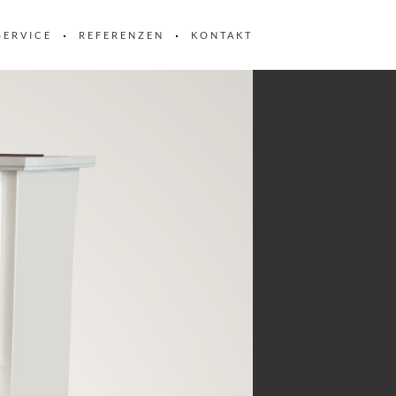
SERVICE
REFERENZEN
KONTAKT