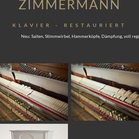
ZIMMERMANN
KLAVIER - RESTAURIERT
Neu: Saiten, Stimmwirbel, Hammerköpfe, Dämpfung, voll regul