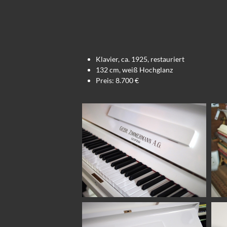
Klavier, ca. 1925, restauriert
132 cm, weiß Hochglanz
Preis: 8.700 €