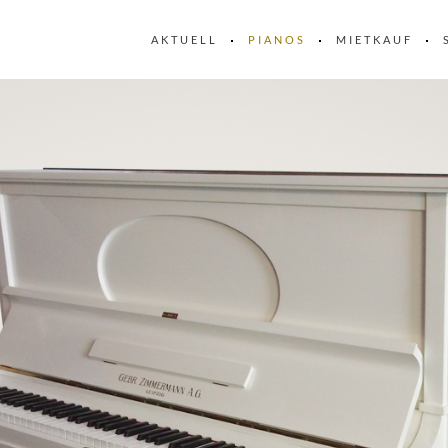
AKTUELL
PIANOS
MIETKAUF