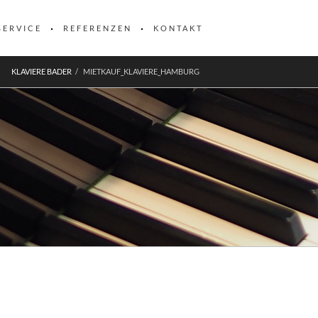
SERVICE
REFERENZEN
KONTAKT
KLAVIERE BADER
MIETKAUF_KLAVIERE_HAMBURG