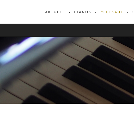
AKTUELL
PIANOS
MIETKAUF