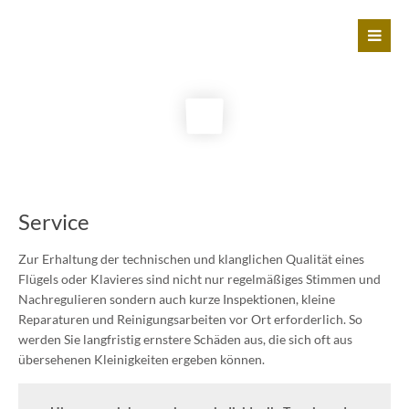
Service
Zur Erhaltung der technischen und klanglichen Qualität eines
Flügels oder Klavieres sind nicht nur regelmäßiges Stimmen und
Nachregulieren sondern auch kurze Inspektionen, kleine
Reparaturen und Reinigungsarbeiten vor Ort erforderlich. So
werden Sie langfristig ernstere Schäden aus, die sich oft aus
übersehenen Kleinigkeiten ergeben können.